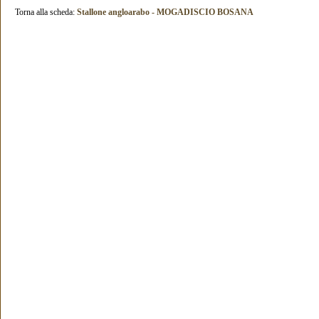
Torna alla scheda:
Stallone angloarabo - MOGADISCIO BOSANA