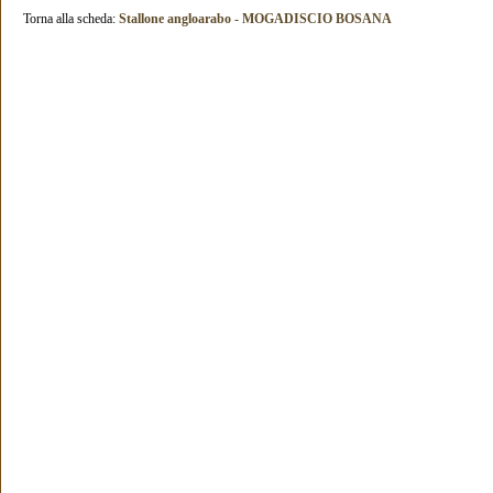
Torna alla scheda:
Stallone angloarabo - MOGADISCIO BOSANA