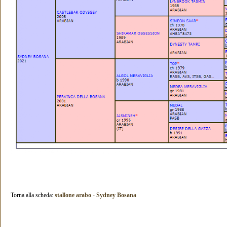
Torna alla scheda:
stallone arabo - Sydney Bosana